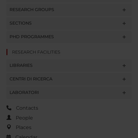
RESEARCH GROUPS
SECTIONS
PHD PROGRAMMES
RESEARCH FACILITIES
LIBRARIES
CENTRI DI RICERCA
LABORATORI
Contacts
People
Places
Calendar