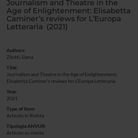
Journalism and Theatre in the
Age of Enlightenment: Elisabetta
Caminer’s reviews for L’Europa
Letteraria (2021)
Authors:
Zilotti, Elena
Title:
Journalism and Theatre in the Age of Enlightenment:
Elisabetta Caminer’s reviews for L’Europa Letteraria
Year:
2021
Type of item:
Articolo in Rivista
Tipologia ANVUR:
Articolo su rivista