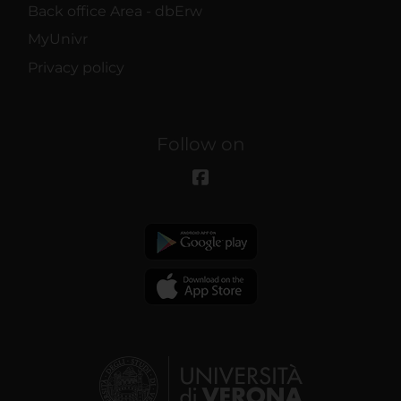
Back office Area - dbErw
MyUnivr
Privacy policy
Follow on