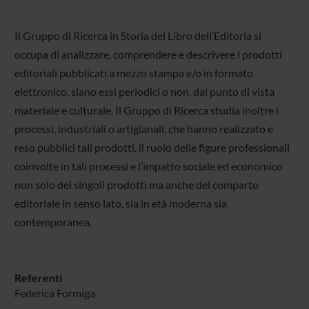
Il Gruppo di Ricerca in Storia del Libro dell’Editoria si
occupa di analizzare, comprendere e descrivere i prodotti
editoriali pubblicati a mezzo stampa e/o in formato
elettronico, siano essi periodici o non, dal punto di vista
materiale e culturale. Il Gruppo di Ricerca studia inoltre i
processi, industriali o artigianali, che hanno realizzato e
reso pubblici tali prodotti, il ruolo delle figure professionali
coinvolte in tali processi e l’impatto sociale ed economico
non solo dei singoli prodotti ma anche del comparto
editoriale in senso lato, sia in età moderna sia
contemporanea.
Referenti
Federica Formiga