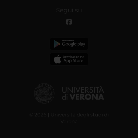
Segui su
© 2026 | Università degli studi di
Verona