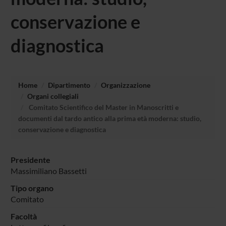
conservazione e
diagnostica
Home
Dipartimento
Organizzazione
Organi collegiali
Comitato Scientifico del Master in Manoscritti e
documenti dal tardo antico alla prima età moderna: studio,
conservazione e diagnostica
Presidente
Massimiliano Bassetti
Tipo organo
Comitato
Facoltà