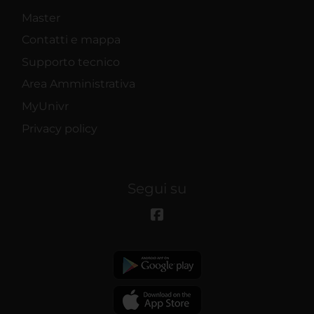
Master
Contatti e mappa
Supporto tecnico
Area Amministrativa
MyUnivr
Privacy policy
Segui su