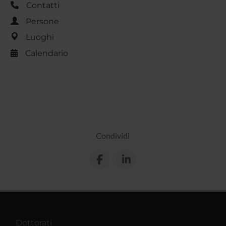
Contatti
Persone
Luoghi
Calendario
Condividi
Dottorati