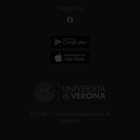
Segui su
© 2026 | Università degli studi di
Verona