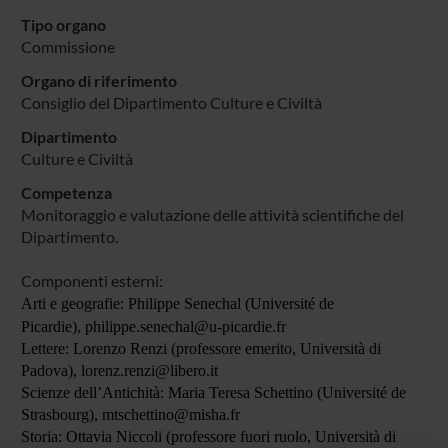
Tipo organo
Commissione
Organo di riferimento
Consiglio del Dipartimento Culture e Civiltà
Dipartimento
Culture e Civiltà
Competenza
Monitoraggio e valutazione delle attività scientifiche del
Dipartimento.
Componenti esterni:
Arti e geografie: Philippe Senechal (Université de
Picardie), philippe.senechal@u-picardie.fr
Lettere: Lorenzo Renzi (professore emerito, Università di
Padova), lorenz.renzi@libero.it
Scienze dell’Antichità: Maria Teresa Schettino (Université de
Strasbourg), mtschettino@misha.fr
Storia: Ottavia Niccoli (professore fuori ruolo, Università di