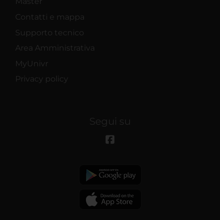
Master
Contatti e mappa
Supporto tecnico
Area Amministrativa
MyUnivr
Privacy policy
Segui su