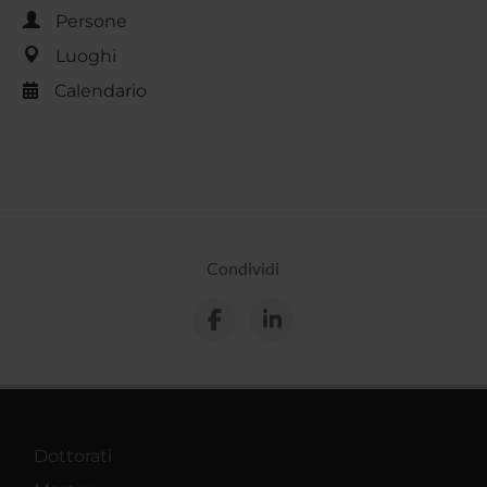
Persone
Luoghi
Calendario
Condividi
Dottorati