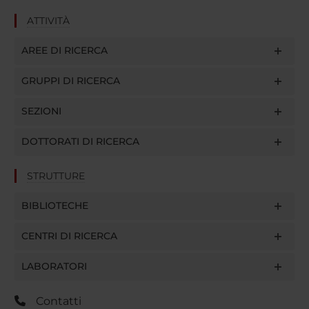
ATTIVITÀ
AREE DI RICERCA
GRUPPI DI RICERCA
SEZIONI
DOTTORATI DI RICERCA
STRUTTURE
BIBLIOTECHE
CENTRI DI RICERCA
LABORATORI
Contatti