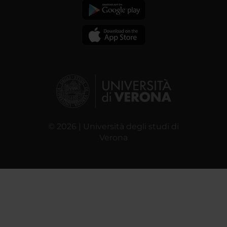
© 2026 | Università degli studi di
Verona