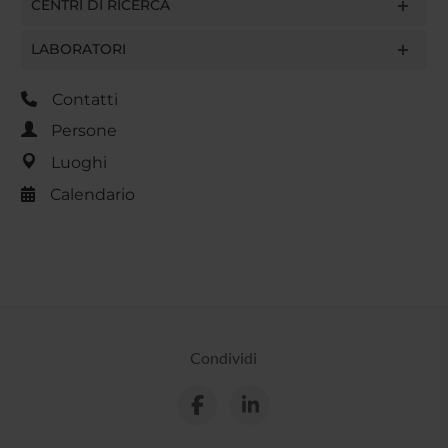
CENTRI DI RICERCA
LABORATORI
Contatti
Persone
Luoghi
Calendario
Condividi