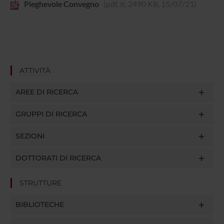
Pieghevole Convegno
(pdf, it, 2490 KB, 15/07/21)
ATTIVITÀ
AREE DI RICERCA
GRUPPI DI RICERCA
SEZIONI
DOTTORATI DI RICERCA
STRUTTURE
BIBLIOTECHE