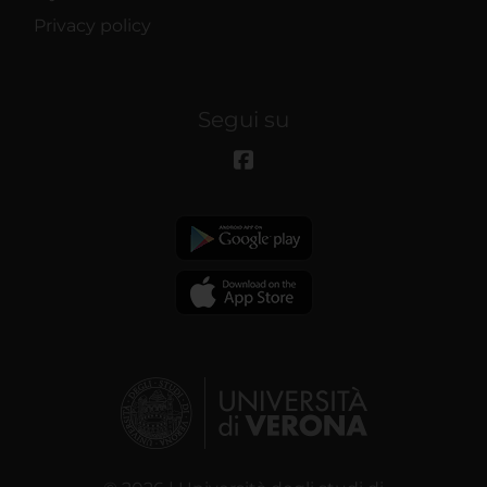
Privacy policy
Segui su