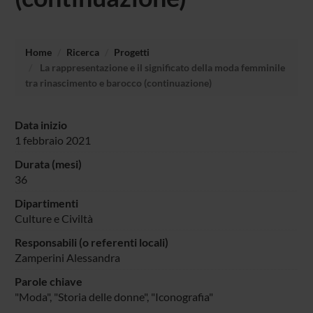
Home
Ricerca
Progetti
La rappresentazione e il significato della moda femminile
tra rinascimento e barocco (continuazione)
Data inizio
1 febbraio 2021
Durata (mesi)
36
Dipartimenti
Culture e Civiltà
Responsabili (o referenti locali)
Zamperini Alessandra
Parole chiave
"Moda", "Storia delle donne", "Iconografia"