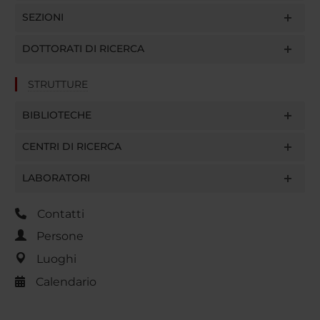
SEZIONI
DOTTORATI DI RICERCA
STRUTTURE
BIBLIOTECHE
CENTRI DI RICERCA
LABORATORI
Contatti
Persone
Luoghi
Calendario