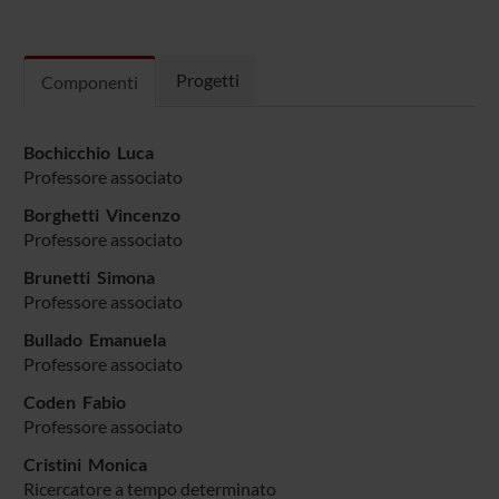
Progetti
Componenti
Bochicchio Luca
Professore associato
Borghetti Vincenzo
Professore associato
Brunetti Simona
Professore associato
Bullado Emanuela
Professore associato
Coden Fabio
Professore associato
Cristini Monica
Ricercatore a tempo determinato