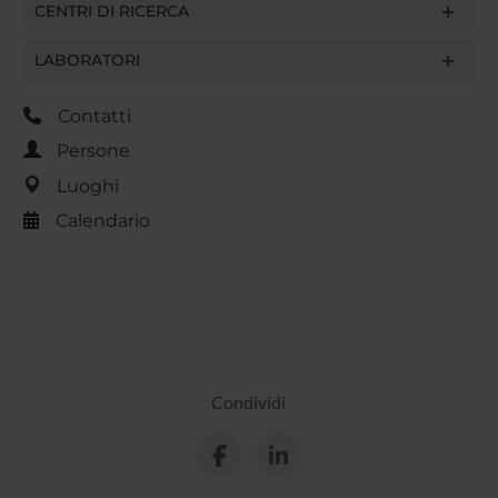
CENTRI DI RICERCA
LABORATORI
Contatti
Persone
Luoghi
Calendario
Condividi