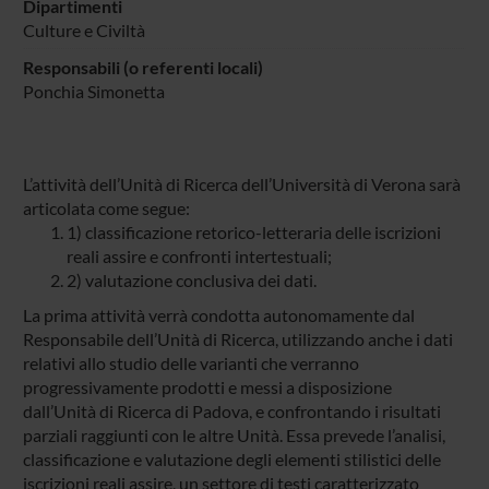
Dipartimenti
Culture e Civiltà
Responsabili (o referenti locali)
Ponchia Simonetta
L’attività dell’Unità di Ricerca dell’Università di Verona sarà
articolata come segue:
1) classificazione retorico-letteraria delle iscrizioni
reali assire e confronti intertestuali;
2) valutazione conclusiva dei dati.
La prima attività verrà condotta autonomamente dal
Responsabile dell’Unità di Ricerca, utilizzando anche i dati
relativi allo studio delle varianti che verranno
progressivamente prodotti e messi a disposizione
dall’Unità di Ricerca di Padova, e confrontando i risultati
parziali raggiunti con le altre Unità. Essa prevede l’analisi,
classificazione e valutazione degli elementi stilistici delle
iscrizioni reali assire, un settore di testi caratterizzato