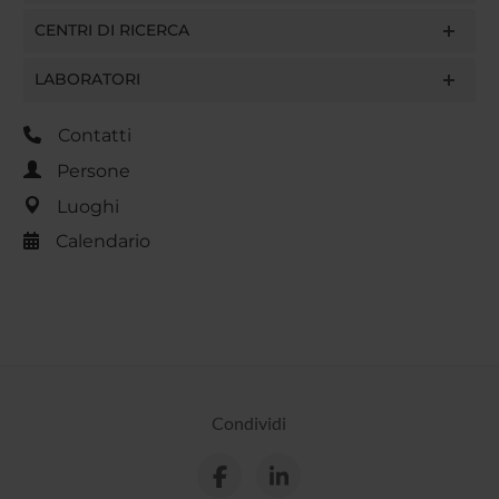
CENTRI DI RICERCA
LABORATORI
Contatti
Persone
Luoghi
Calendario
Condividi