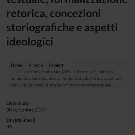
retorica, concezioni
storiografiche e aspetti
ideologici
Home
Ricerca
Progetti
Le iscrizioni reali assire (XIX - VII secc. a.C.) nel loro
ambiente di produzione: sviluppo testuale, formalizzazione
retorica, concezioni storiografiche e aspetti ideologici
Data inizio
30 settembre 2003
Durata (mesi)
36