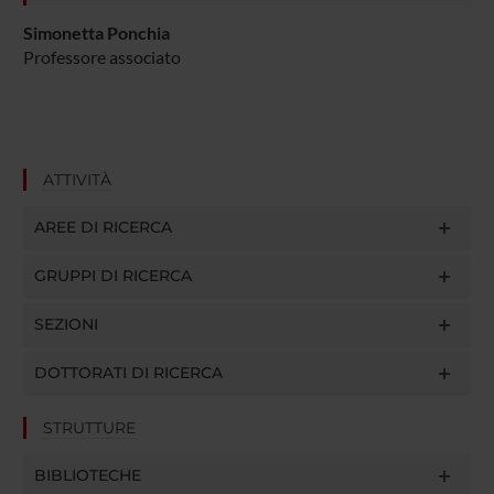
Simonetta Ponchia
Professore associato
ATTIVITÀ
AREE DI RICERCA
GRUPPI DI RICERCA
SEZIONI
DOTTORATI DI RICERCA
STRUTTURE
BIBLIOTECHE