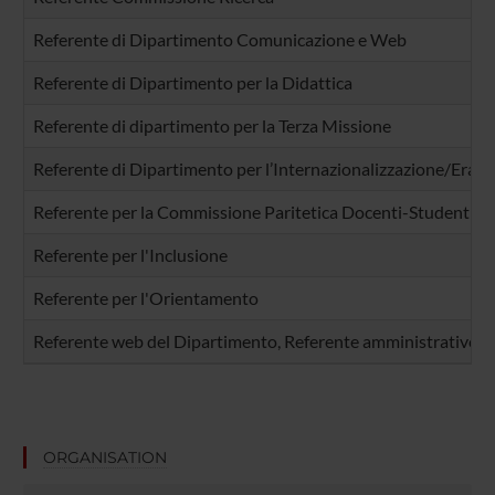
Referente di Dipartimento Comunicazione e Web
Referente di Dipartimento per la Didattica
Referente di dipartimento per la Terza Missione
Referente di Dipartimento per l’Internazionalizzazione/Eras
Referente per la Commissione Paritetica Docenti-Studenti
Referente per l'Inclusione
Referente per l'Orientamento
Referente web del Dipartimento, Referente amministrativo pro
ORGANISATION