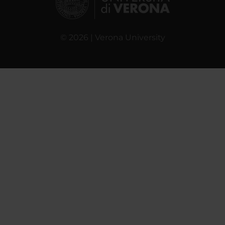
© 2026 | Verona University