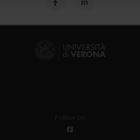
Follow on