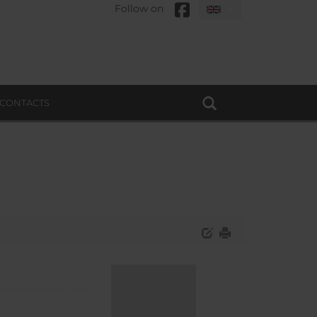
Follow on
CONTACTS