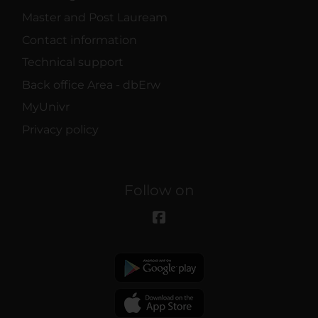
Master and Post Lauream
Contact information
Technical support
Back office Area - dbErw
MyUnivr
Privacy policy
Follow on