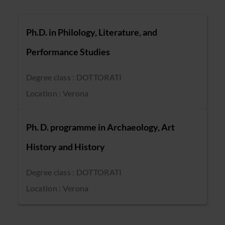
Ph.D. in Philology, Literature, and
Performance Studies
Degree class : DOTTORATI
Location : Verona
Ph. D. programme in Archaeology, Art
History and History
Degree class : DOTTORATI
Location : Verona