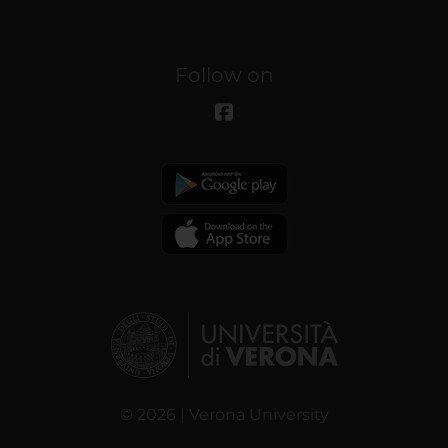
Follow on
© 2026 | Verona University