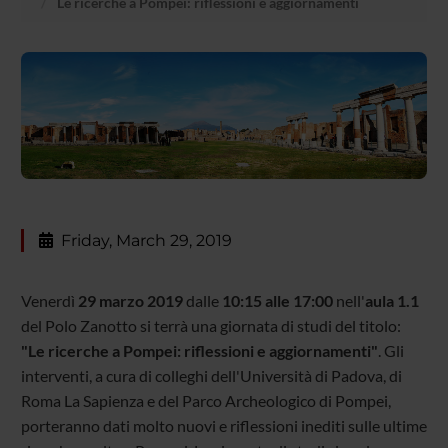
Le ricerche a Pompei: riflessioni e aggiornamenti
Friday, March 29, 2019
Venerdì
29 marzo 2019
dalle
10:15 alle 17:00
nell'
aula 1.1
del Polo Zanotto si terrà una giornata di studi del titolo:
"Le ricerche a Pompei: riflessioni e aggiornamenti"
. Gli
interventi, a cura di colleghi dell'Università di Padova, di
Roma La Sapienza e del Parco Archeologico di Pompei,
porteranno dati molto nuovi e riflessioni inediti sulle ultime