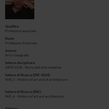
Qualifica
Professore associato
Ruolo
Professore Associato
Sezioni
Arti e Geografie
Settore disciplinare
ARTE-01/B - Storia dell'arte moderna
Settore di Ricerca (ERC-2024)
SH8_5 - History of art and of architecture
Settore di Ricerca (ERC)
SH5_6 - History of art and architecture
Telefono