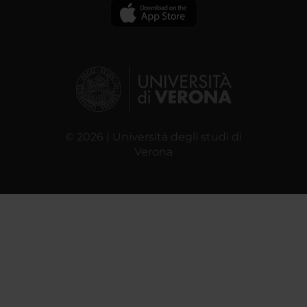
© 2026 | Università degli studi di
Verona