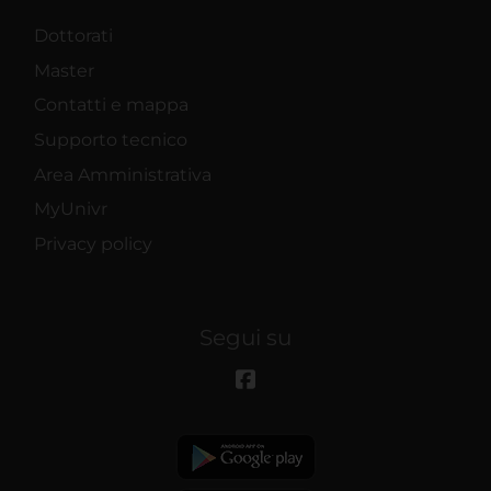
Dottorati
Master
Contatti e mappa
Supporto tecnico
Area Amministrativa
MyUnivr
Privacy policy
Segui su