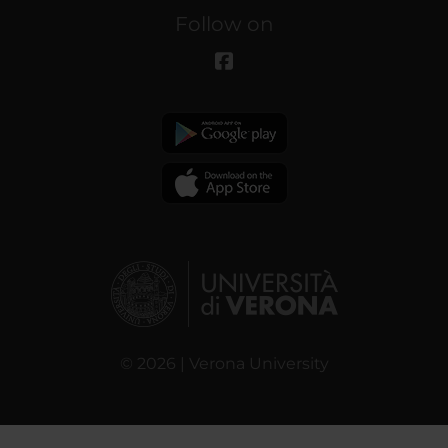
Follow on
© 2026 | Verona University