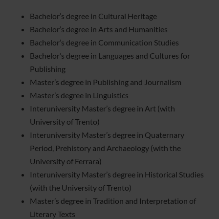
Bachelor’s degree in Cultural Heritage
Bachelor’s degree in Arts and Humanities
Bachelor’s degree in Communication Studies
Bachelor’s degree in Languages and Cultures for
Publishing
Master’s degree in Publishing and Journalism
Master’s degree in Linguistics
Interuniversity Master’s degree in Art (with
University of Trento)
Interuniversity Master’s degree in Quaternary
Period, Prehistory and Archaeology (with the
University of Ferrara)
Interuniversity Master’s degree in Historical Studies
(with the University of Trento)
Master’s degree in Tradition and Interpretation of
Literary Texts