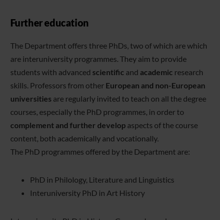
Further education
The Department offers three PhDs, two of which are which
are interuniversity programmes. They aim to provide
students with advanced
scientific
and
academic
research
skills. Professors from other
European and non-European
universities
are regularly invited to teach on all the degree
courses, especially the PhD programmes, in order to
complement and further develop
aspects of the course
content, both academically and vocationally.
The PhD programmes offered by the Department are:
PhD in Philology, Literature and Linguistics
Interuniversity PhD in Art History