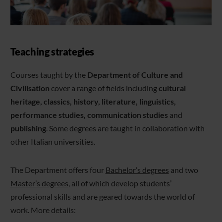
Teaching strategies
Courses taught by the
Department of Culture and
Civilisation
cover a range of fields including
cultural
heritage, classics, history, literature, linguistics,
performance studies, communication studies
and
publishing
. Some degrees are taught in collaboration with
other Italian universities.
The Department offers four
Bachelor’s degrees
and two
Master’s degrees
, all of which develop students’
professional skills and are geared towards the world of
work. More details: