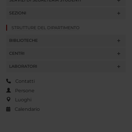
SEZIONI
STRUTTURE DEL DIPARTIMENTO
BIBLIOTECHE
CENTRI
LABORATORI
Contatti
Persone
Luoghi
Calendario