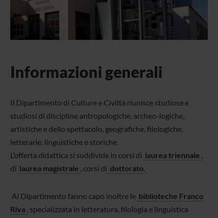
Informazioni generali
Il Dipartimento di Culture e Civiltà riunisce studiose e
studiosi di discipline antropologiche, archeo-logiche,
artistiche e dello spettacolo, geografiche, filologiche,
letterarie, linguistiche e storiche.
L’offerta didattica si suddivide in corsi di
laurea triennale
,
di
laurea magistrale
, corsi di
dottorato
.
Al Dipartimento fanno capo inoltre le
biblioteche
Franco
Riva
, specializzata in letteratura, filologia e linguistica