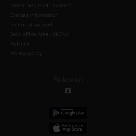
Master and Post Lauream
Contact information
Technical support
Back office Area - dbErw
MyUnivr
Privacy policy
Follow on