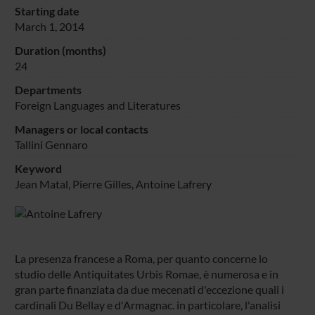
Starting date
March 1, 2014
Duration (months)
24
Departments
Foreign Languages and Literatures
Managers or local contacts
Tallini Gennaro
Keyword
Jean Matal, Pierre Gilles, Antoine Lafrery
La presenza francese a Roma, per quanto concerne lo
studio delle Antiquitates Urbis Romae, è numerosa e in
gran parte finanziata da due mecenati d'eccezione quali i
cardinali Du Bellay e d'Armagnac. in particolare, l'analisi