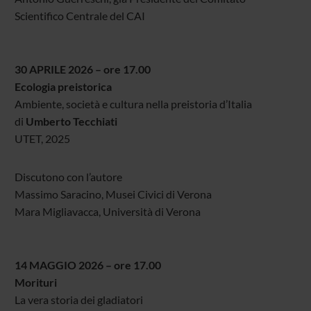
Scientifico Centrale del CAI
30 APRILE 2026 – ore 17.00
Ecologia preistorica
Ambiente, società e cultura nella preistoria d’Italia
di
Umberto Tecchiati
UTET, 2025
Discutono con l’autore
Massimo Saracino, Musei Civici di Verona
Mara Migliavacca, Università di Verona
14 MAGGIO 2026 – ore 17.00
Morituri
La vera storia dei gladiatori