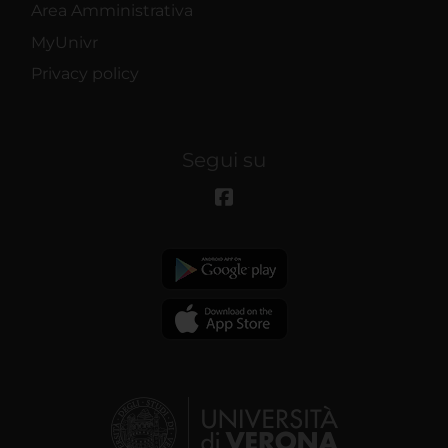
Area Amministrativa
MyUnivr
Privacy policy
Segui su