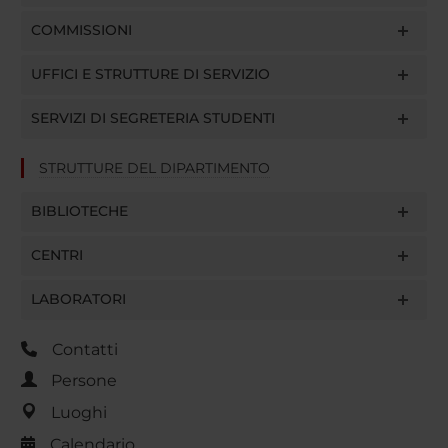
COMMISSIONI
UFFICI E STRUTTURE DI SERVIZIO
SERVIZI DI SEGRETERIA STUDENTI
STRUTTURE DEL DIPARTIMENTO
BIBLIOTECHE
CENTRI
LABORATORI
Contatti
Persone
Luoghi
Calendario