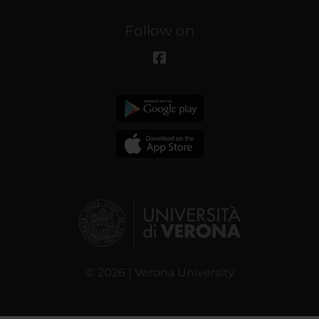
Follow on
© 2026 | Verona University