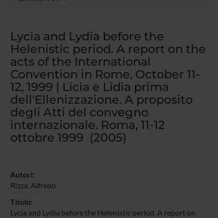
Lycia and Lydia before the
Helenistic period. A report on the
acts of the International
Convention in Rome, October 11-
12, 1999 | Licia e Lidia prima
dell'Ellenizzazione. A proposito
degli Atti del convegno
internazionale. Roma, 11-12
ottobre 1999 (2005)
Autori:
Rizza, Alfredo
Titolo:
Lycia and Lydia before the Helenistic period. A report on