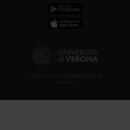
© 2026 | Università degli studi di
Verona