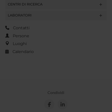
CENTRI DI RICERCA
LABORATORI
Contatti
Persone
Luoghi
Calendario
Condividi