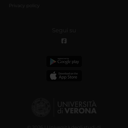
Privacy policy
Segui su
© 2026 | Università degli studi di