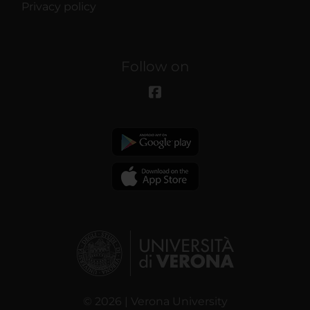
Privacy policy
Follow on
© 2026 | Verona University