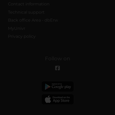
Contact information
Technical support
Back office Area - dbErw
MyUnivr
Privacy policy
Follow on