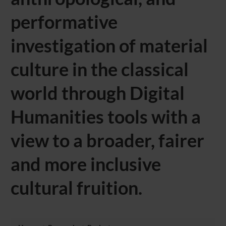
performative
investigation of material
culture in the classical
world through Digital
Humanities tools with a
view to a broader, fairer
and more inclusive
cultural fruition.