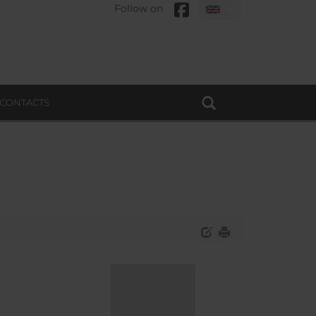
Follow on
CONTACTS