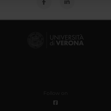
Follow on