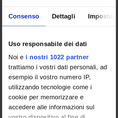
LUOGHI DI INTERESSE
Consenso
Dettagli
Impostazi
Uso responsabile dei dati
Noi e
i nostri 1022 partner
trattiamo i vostri dati personali, ad
esempio il vostro numero IP,
utilizzando tecnologie come i
cookie per memorizzare e
accedere alle informazioni sul
vostro dispositivo al fine di