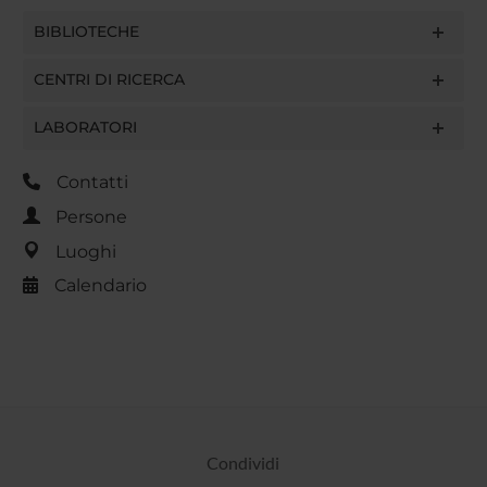
BIBLIOTECHE
CENTRI DI RICERCA
LABORATORI
Contatti
Persone
Luoghi
Calendario
Condividi