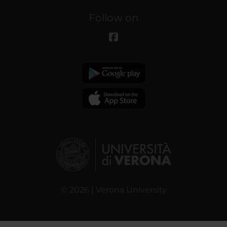
Follow on
© 2026 | Verona University