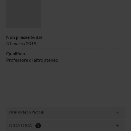
Non presente dal
31 marzo 2019
Qualifica
Professore di altro ateneo
PRESENTAZIONE
DIDATTICA
1