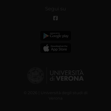
Segui su
© 2026 | Università degli studi di
Verona