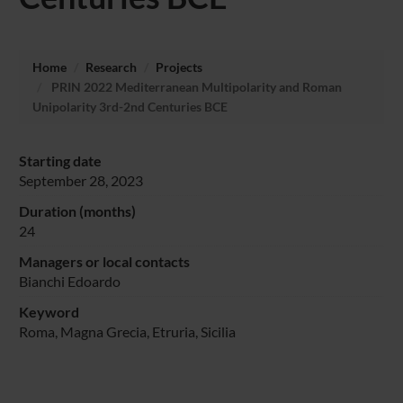
Home
Research
Projects
PRIN 2022 Mediterranean Multipolarity and Roman
Unipolarity 3rd-2nd Centuries BCE
Starting date
September 28, 2023
Duration (months)
24
Managers or local contacts
Bianchi Edoardo
Keyword
Roma, Magna Grecia, Etruria, Sicilia