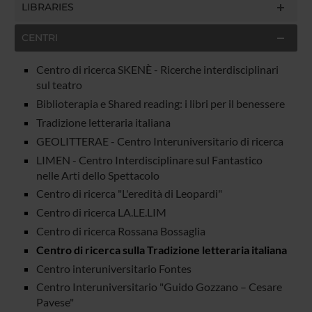
LIBRARIES
CENTRI
Centro di ricerca SKENÈ - Ricerche interdisciplinari
sul teatro
Biblioterapia e Shared reading: i libri per il benessere
Tradizione letteraria italiana
GEOLITTERAE - Centro Interuniversitario di ricerca
LIMEN - Centro Interdisciplinare sul Fantastico
nelle Arti dello Spettacolo
Centro di ricerca "L'eredità di Leopardi"
Centro di ricerca LA.LE.LIM
Centro di ricerca Rossana Bossaglia
Centro di ricerca sulla Tradizione letteraria italiana
Centro interuniversitario Fontes
Centro Interuniversitario "Guido Gozzano – Cesare
Pavese"