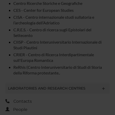
Centro Ricerche Storiche e Geografiche
CES - Center for European Studies
CISA - Centro internazionale studi sullatoria e
l’archeologia dell’Adriatico
C.R.E.S. - Centro di ricerca sugli Epistolari del
Settecento
CIISP - Centro Interuniversitario Internazionale di
Studi Plautini
CRIER - Centro di Ricerca Interdipartimentale
sull'Europa Romantica
ReRhis (Centro Interuniversitario di Studi di Storia
della Riforma protestante..
LABORATORIES AND RESEARCH CENTRES
Contacts
People