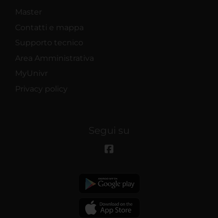
Master
Contatti e mappa
Supporto tecnico
Area Amministrativa
MyUnivr
Privacy policy
Segui su