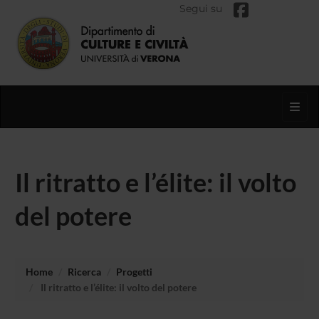
Segui su
Toggl
Il ritratto e l’élite: il volto
del potere
Home
Ricerca
Progetti
Il ritratto e l’élite: il volto del potere