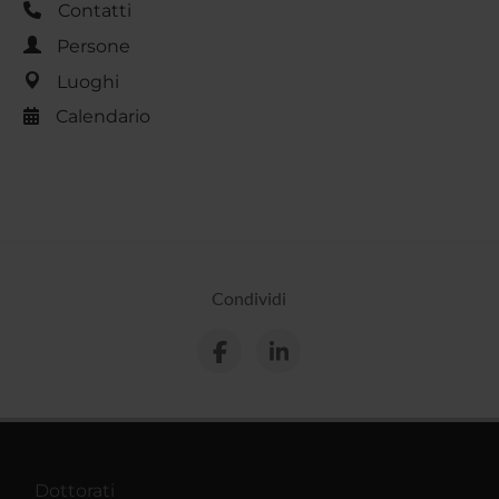
Contatti
Persone
Luoghi
Calendario
Condividi
Dottorati