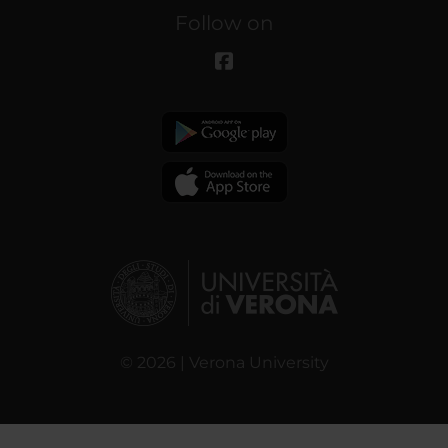
Follow on
© 2026 | Verona University