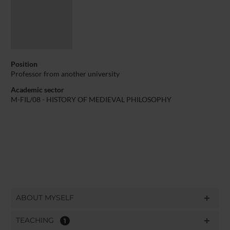
Position
Professor from another university
Academic sector
M-FIL/08 - HISTORY OF MEDIEVAL PHILOSOPHY
ABOUT MYSELF
TEACHING
1