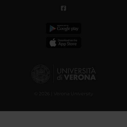
© 2026 | Verona University