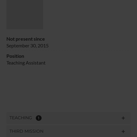
Not present since
September 30, 2015
Position
Teaching Assistant
TEACHING
1
THIRD MISSION