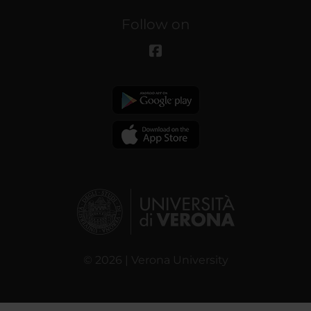
Follow on
© 2026 | Verona University