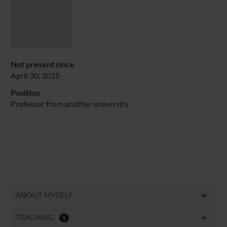
Not present since
April 30, 2025
Position
Professor from another university
ABOUT MYSELF
TEACHING
1