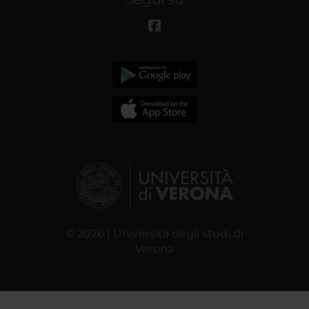
© 2026 | Università degli studi di
Verona