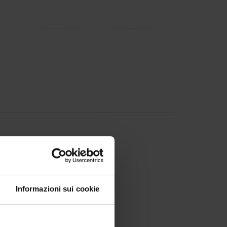
entin
Informazioni sui cookie