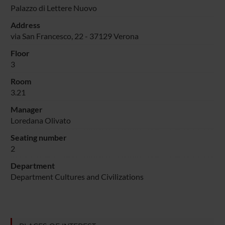
Palazzo di Lettere Nuovo
Address
via San Francesco, 22 - 37129 Verona
Floor
3
Room
3.21
Manager
Loredana Olivato
Seating number
2
Department
Department Cultures and Civilizations