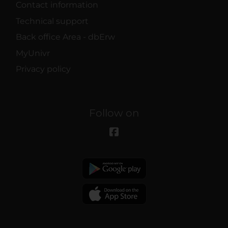
Contact information
Technical support
Back office Area - dbErw
MyUnivr
Privacy policy
Follow on