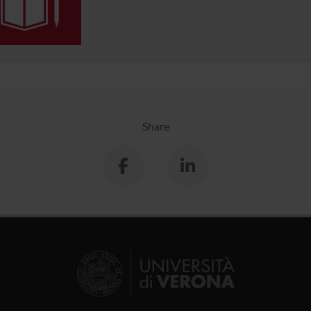
Share