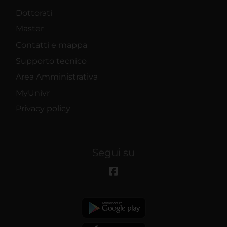
Dottorati
Master
Contatti e mappa
Supporto tecnico
Area Amministrativa
MyUnivr
Privacy policy
Segui su