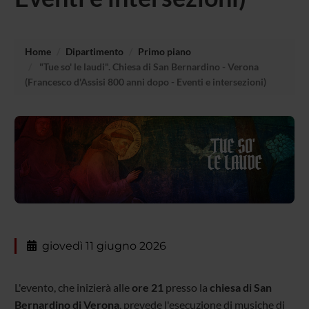
Home
Dipartimento
Primo piano
"Tue so' le laudi". Chiesa di San Bernardino - Verona
(Francesco d'Assisi 800 anni dopo - Eventi e intersezioni)
giovedì 11 giugno 2026
L'evento, che inizierà alle
ore 21
presso la
chiesa di San
Bernardino di Verona
, prevede l'esecuzione di musiche di