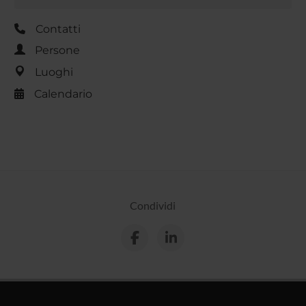
Contatti
Persone
Luoghi
Calendario
Condividi