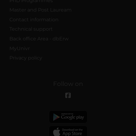
PhD Programmes
Master and Post Lauream
Contact information
Technical support
Back office Area - dbErw
MyUnivr
Privacy policy
Follow on