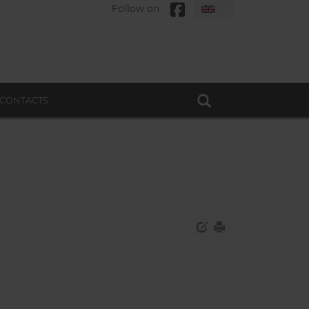
Follow on
CONTACTS