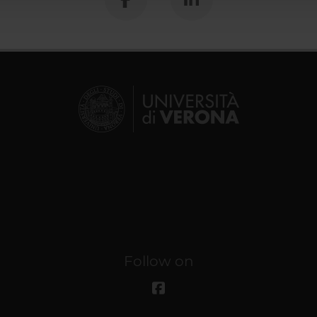
Follow on