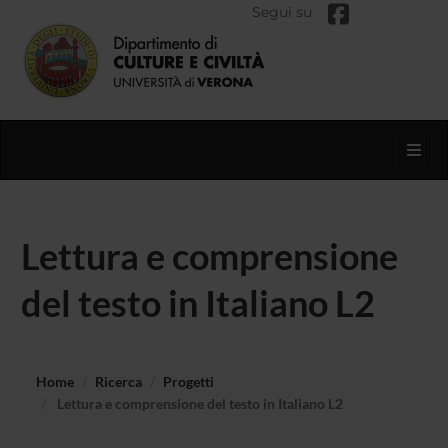
Segui su
Toggl
Lettura e comprensione
del testo in Italiano L2
Home
Ricerca
Progetti
Lettura e comprensione del testo in Italiano L2