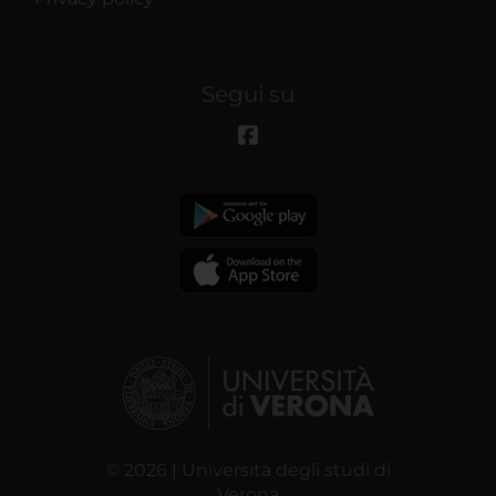
Segui su
© 2026 | Università degli studi di
Verona