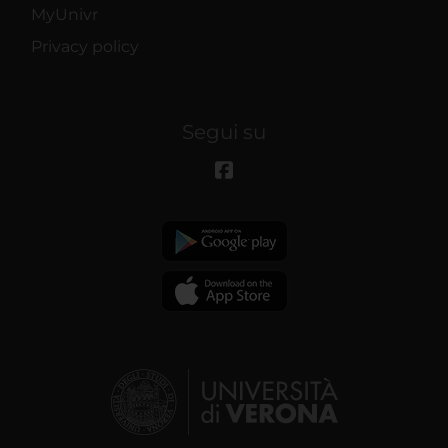
MyUnivr
Privacy policy
Segui su