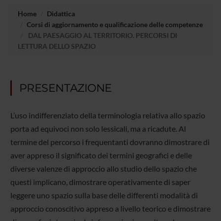
Home
Didattica
Corsi di aggiornamento e qualificazione delle competenze
DAL PAESAGGIO AL TERRITORIO. PERCORSI DI
LETTURA DELLO SPAZIO
PRESENTAZIONE
L’uso indifferenziato della terminologia relativa allo spazio
porta ad equivoci non solo lessicali, ma a ricadute. Al
termine del percorso i frequentanti dovranno dimostrare di
aver appreso il significato dei termini geografici e delle
diverse valenze di approccio allo studio dello spazio che
questi implicano, dimostrare operativamente di saper
leggere uno spazio sulla base delle differenti modalità di
approccio conoscitivo appreso a livello teorico e dimostrare