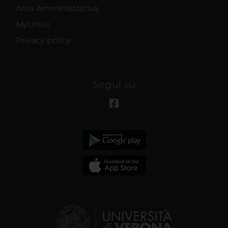
Area Amministrativa
MyUnivr
Privacy policy
Segui su