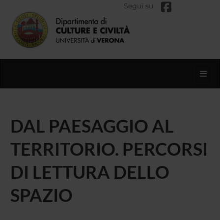
Segui su
Toggl
DAL PAESAGGIO AL
TERRITORIO. PERCORSI
DI LETTURA DELLO
SPAZIO