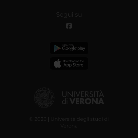
Segui su
© 2026 | Università degli studi di
Verona