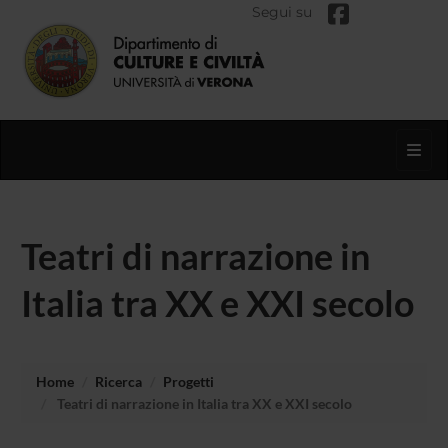
Segui su
Toggl
Teatri di narrazione in
Italia tra XX e XXI secolo
Home
Ricerca
Progetti
Teatri di narrazione in Italia tra XX e XXI secolo