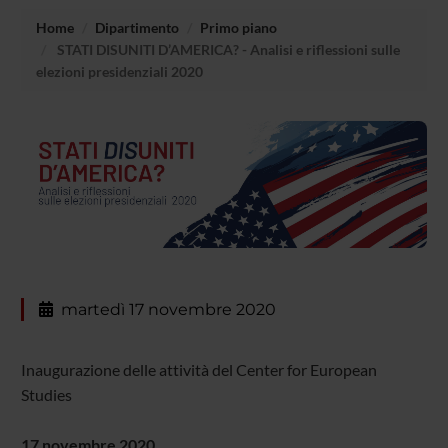
Home
Dipartimento
Primo piano
STATI DISUNITI D’AMERICA? - Analisi e riflessioni sulle
elezioni presidenziali 2020
martedì 17 novembre 2020
Inaugurazione delle attività del Center for European
Studies
17 novembre 2020