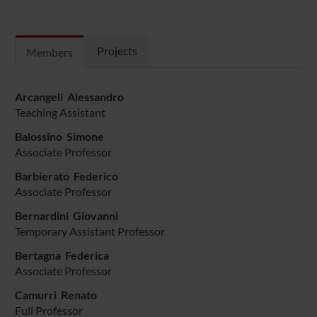
Projects
Members
Arcangeli Alessandro
Teaching Assistant
Balossino Simone
Associate Professor
Barbierato Federico
Associate Professor
Bernardini Giovanni
Temporary Assistant Professor
Bertagna Federica
Associate Professor
Camurri Renato
Full Professor