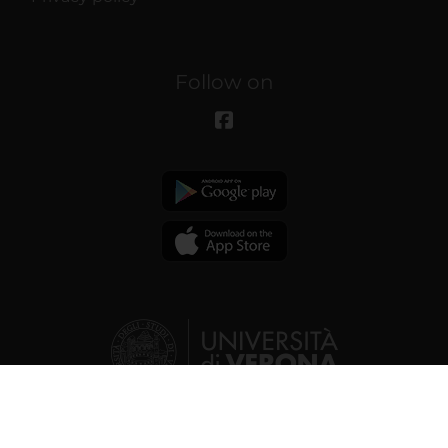
Follow on
© 2026 | Verona University